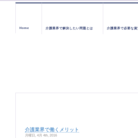
Home
介護業界で解決したい問題とは
介護業界で必要な資
介護業界で働くメリット
月曜日, 4月 4th, 2016