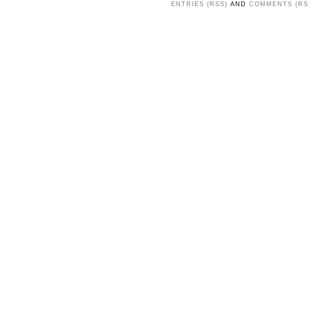
ENTRIES (RSS)
AND
COMMENTS (RS